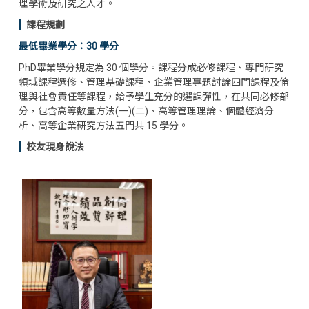
理學術及研究之人才。
課程規劃
最低畢業學分：30 學分
PhD畢業學分規定為 30 個學分。課程分成必修課程、專門研究
領域課程選修、管理基礎課程、企業管理專題討論四門課程及倫
理與社會責任等課程，給予學生充分的選課彈性，在共同必修部
分，包含高等數量方法(一)(二)、高等管理理論、個體經濟分
析、高等企業研究方法五門共 15 學分。
校友現身說法