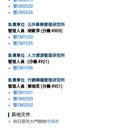
管CM2015
管CM2020
管CM2026
負責單位 : 公共事務管理研究所
管理人員 : 胡素萍 (分機:4903)
管CM1020
管CM1035
負責單位 : 人力資源管理研究所
管理人員 : (分機:4921)
管CM1036
負責單位 : 行銷傳播管理研究所
管理人員 : 葉瑞茗 (分機:4951)
管CM1021
管CM2029
管CM2032
其他文件
假日管院大門開放
申請單
<div class="embodvideo" style="text-align: center;">