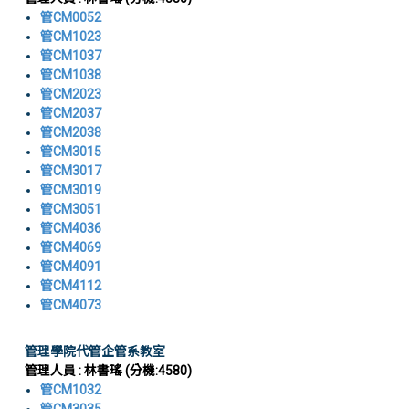
管CM0052
管CM1023
管CM1037
管CM1038
管CM2023
管CM2037
管CM2038
管CM3015
管CM3017
管CM3019
管CM3051
管CM4036
管CM4069
管CM4091
管CM4112
管CM4073
管理學院代管企管系教室
管理人員 :
林書瑤
(分機:4580)
管CM1032