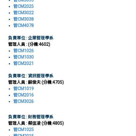
管CM3035
管CM2025
管CM3022
管CM3038
管CM4078
負責單位 : 企業管理學系
管理人員 : (分機:4602)
管CM1026
管CM1030
管CM2021
負責單位 : 資訊管理學系
管理人員 : 蘇俊夫 (分機:4705)
管CM1019
管CM2016
管CM3026
負責單位 : 財務管理學系
管理人員 : 蔡佳凌 (分機:4805)
管CM1025