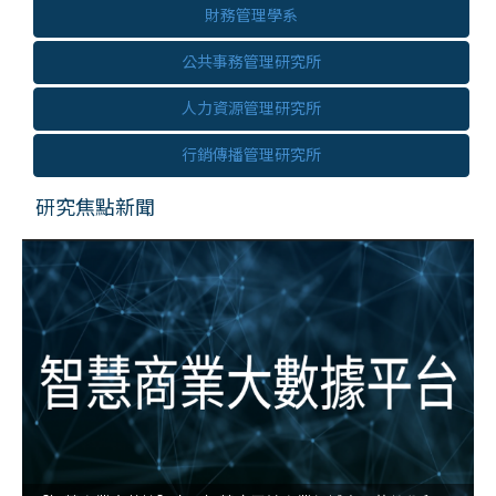
財務管理學系
公共事務管理研究所
人力資源管理研究所
行銷傳播管理研究所
研究焦點新聞