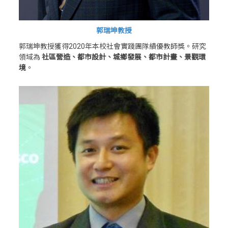
郭瑞坤教授
郭瑞坤教授獲得2020年本校社會實踐團隊績優教師獎。研究
領域為
社區營造、都市設計、城鄉發展、都市計畫、景觀環
境
。