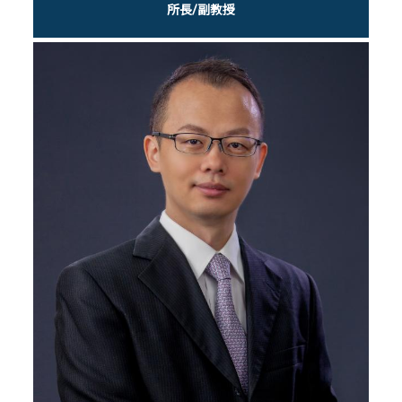
所長/副教授