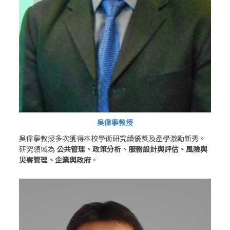
吳偉寧教授
吳偉寧教授多次獲得本校學術研究績優獎及產學激勵新秀。
研究領域為
公共管理、政策分析、服務設計與評估、風險與
災害管理、企業與政府
。