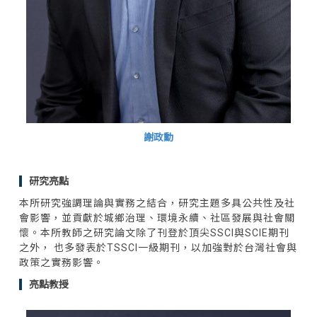
謝政勳
研究亮點
本所研究強調理論與實務之結合，研究主題多具公共性及社
會影響，並貢獻於城鄉治理、環境永續、社區發展與社會關
懷。本所教師之研究論文除了刊登於頂尖SSCI與SCIE期刊
之外， 也多發表於TSSCI一級期刊，以加強對於台灣社會與
政策之實務影響。
亮點教授