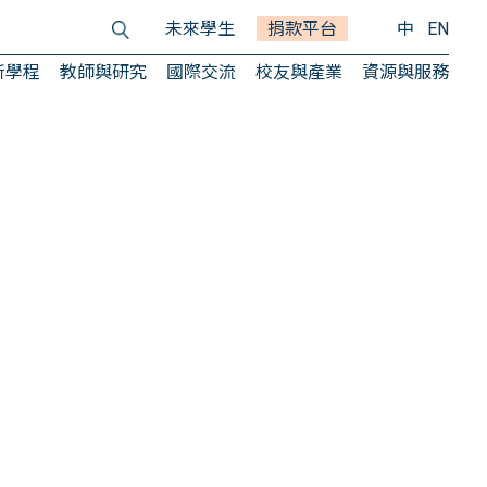
未來學生
捐款平台
中
EN
所學程
教師與研究
國際交流
校友與產業
資源與服務