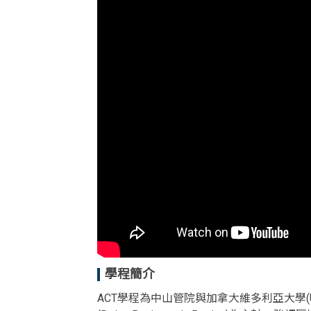
學程簡介
ACT學程為中山管院與加拿大維多利亞大學(Univ