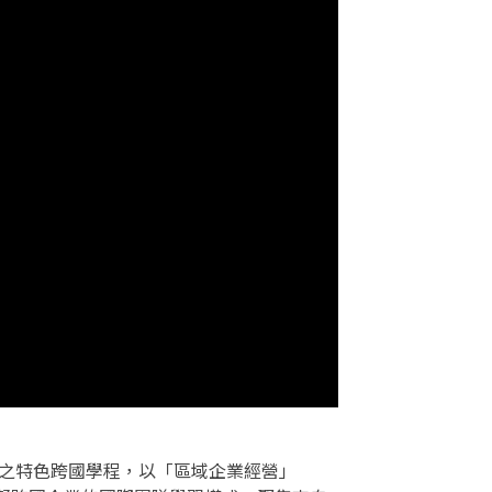
三校共同舉辦之特色跨國學程，以「區域企業經營」