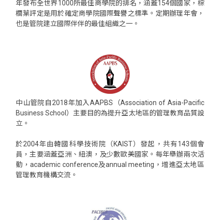
年發布全世界1000所最佳商學院的排名，涵蓋154個國家，棕
櫚葉評定是用於確定商學院國際聲譽之標準。定期辦理年會，
也是管院建立國際伴伴的最佳組織之一。
中山管院自2018年加入AAPBS（Association of Asia-Pacific
Business School）主要目的為提升亞太地區的管理教育品質設
立。
於2004年由韓國科學技術院（KAIST）發起，共有143個會
員，主要涵蓋亞洲、紐澳，及少數歐美國家。每年舉辦兩次活
動，academic conference及annual meeting，增進亞太地區
管理教育機構交流。