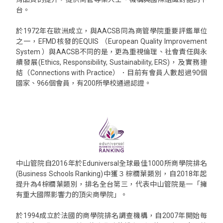
台。
於1972年在歐洲成立，與AACSB同為商管學院重要評鑑單位
之一，EFMD核發的EQUIS （European Quality Improvement
System ）與AACSB不同的是，更為重視倫理、社會責任與永
續發展(Ethics, Responsibility, Sustainability, ERS)，及實務連
結（Connections with Practice）．目前有會員人數超過90個
國家、966個會員，有200所學校通過認證。
中山管院自2016年於Eduniversal全球最佳1000所商學院排名
(Business Schools Ranking)中獲３棕櫚葉類別，自2018年起
提升為4棕櫚葉類別，排名全台第三，代表中山管院是一「擁
有重大國際影響力的頂尖商學院」。
於1994成立於法國的商學院排名調查機構，自2007年開始每